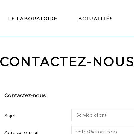
LE LABORATOIRE
ACTUALITÉS
CONTACTEZ-NOU
Contactez-nous
Sujet
Adresse e-mail