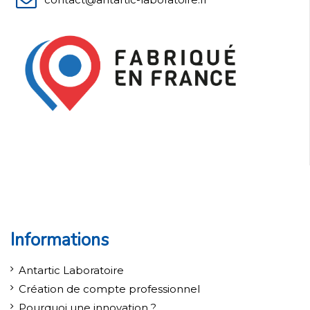
Informations
Antartic Laboratoire
Création de compte professionnel
Pourquoi une innovation ?