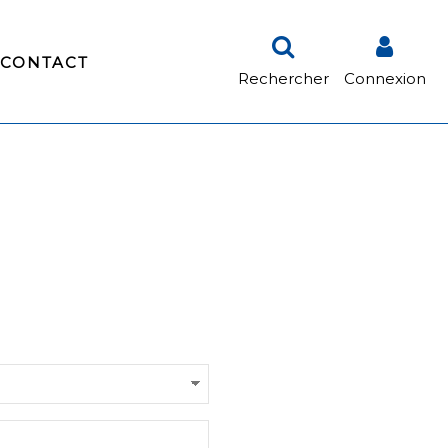
CONTACT
Rechercher
Connexion
S